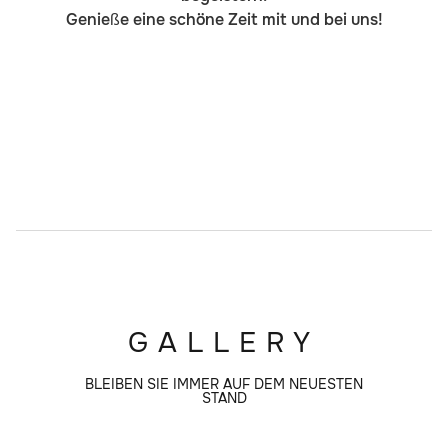
Genieße eine schöne Zeit mit und bei uns!
GALLERY
BLEIBEN SIE IMMER AUF DEM NEUESTEN
STAND