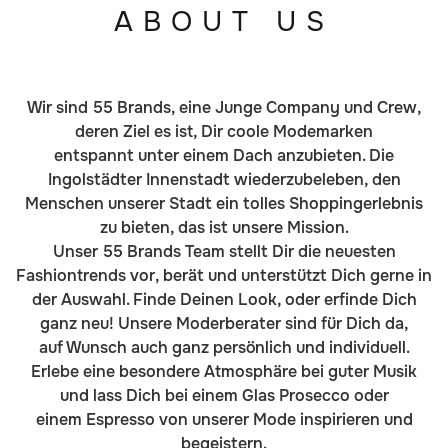
ABOUT US
Wir sind 55 Brands, eine Junge Company und Crew,
deren Ziel es ist, Dir coole Modemarken
entspannt unter einem Dach anzubieten. Die
Ingolstädter Innenstadt wiederzubeleben, den
Menschen unserer Stadt ein tolles Shoppingerlebnis
zu bieten, das ist unsere Mission.
Unser 55 Brands Team stellt Dir die neuesten
Fashiontrends vor, berät und unterstützt Dich gerne in
der Auswahl. Finde Deinen Look, oder erfinde Dich
ganz neu! Unsere Moderberater sind für Dich da,
auf Wunsch auch ganz persönlich und individuell.
Erlebe eine besondere Atmosphäre bei guter Musik
und lass Dich bei einem Glas Prosecco oder
einem Espresso von unserer Mode inspirieren und
begeistern.