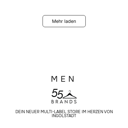
Mehr laden
MEN
DEIN NEUER MULTI-LABEL STORE IM HERZEN VON
INGOLSTADT