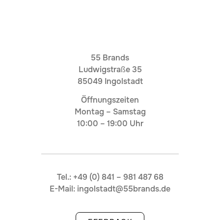
55 Brands
Ludwigstraße 35
85049 Ingolstadt
Öffnungszeiten
Montag – Samstag
10:00 – 19:00 Uhr
Tel.: +49 (0) 841 – 981 487 68
E-Mail: ingolstadt@55brands.de