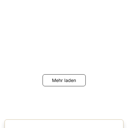
Mehr laden