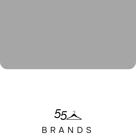
BRANDS