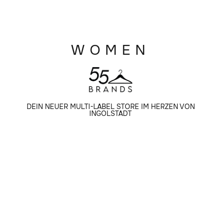
WOMEN
DEIN NEUER MULTI-LABEL STORE IM HERZEN VON
INGOLSTADT