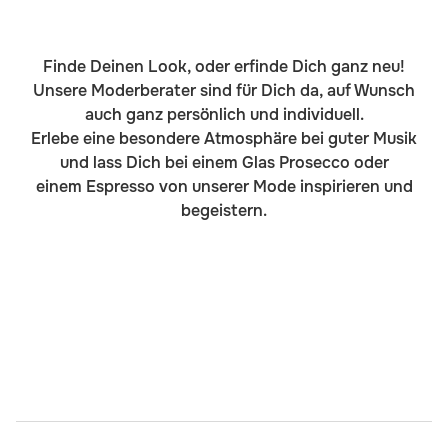
Finde Deinen Look, oder erfinde Dich ganz neu!
Unsere Moderberater sind für Dich da, auf Wunsch
auch ganz persönlich und individuell.
Erlebe eine besondere Atmosphäre bei guter Musik
und lass Dich bei einem Glas Prosecco oder
einem Espresso von unserer Mode inspirieren und
begeistern.