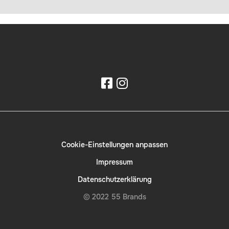
Cookie-Einstellungen anpassen
Impressum
Datenschutzerklärung
© 2022 55 Brands