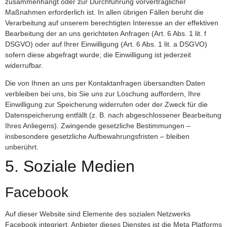
zusammenhängt oder zur Durchführung vorvertraglicher
Maßnahmen erforderlich ist. In allen übrigen Fällen beruht die
Verarbeitung auf unserem berechtigten Interesse an der effektiven
Bearbeitung der an uns gerichteten Anfragen (Art. 6 Abs. 1 lit. f
DSGVO) oder auf Ihrer Einwilligung (Art. 6 Abs. 1 lit. a DSGVO)
sofern diese abgefragt wurde; die Einwilligung ist jederzeit
widerrufbar.
Die von Ihnen an uns per Kontaktanfragen übersandten Daten
verbleiben bei uns, bis Sie uns zur Löschung auffordern, Ihre
Einwilligung zur Speicherung widerrufen oder der Zweck für die
Datenspeicherung entfällt (z. B. nach abgeschlossener Bearbeitung
Ihres Anliegens). Zwingende gesetzliche Bestimmungen –
insbesondere gesetzliche Aufbewahrungsfristen – bleiben
unberührt.
5. Soziale Medien
Facebook
Auf dieser Website sind Elemente des sozialen Netzwerks
Facebook integriert. Anbieter dieses Dienstes ist die Meta Platforms