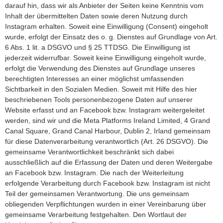
darauf hin, dass wir als Anbieter der Seiten keine Kenntnis vom
Inhalt der übermittelten Daten sowie deren Nutzung durch
Instagram erhalten. Soweit eine Einwilligung (Consent) eingeholt
wurde, erfolgt der Einsatz des o. g. Dienstes auf Grundlage von Art.
6 Abs. 1 lit. a DSGVO und § 25 TTDSG. Die Einwilligung ist
jederzeit widerrufbar. Soweit keine Einwilligung eingeholt wurde,
erfolgt die Verwendung des Dienstes auf Grundlage unseres
berechtigten Interesses an einer möglichst umfassenden
Sichtbarkeit in den Sozialen Medien. Soweit mit Hilfe des hier
beschriebenen Tools personenbezogene Daten auf unserer
Website erfasst und an Facebook bzw. Instagram weitergeleitet
werden, sind wir und die Meta Platforms Ireland Limited, 4 Grand
Canal Square, Grand Canal Harbour, Dublin 2, Irland gemeinsam
für diese Datenverarbeitung verantwortlich (Art. 26 DSGVO). Die
gemeinsame Verantwortlichkeit beschränkt sich dabei
ausschließlich auf die Erfassung der Daten und deren Weitergabe
an Facebook bzw. Instagram. Die nach der Weiterleitung
erfolgende Verarbeitung durch Facebook bzw. Instagram ist nicht
Teil der gemeinsamen Verantwortung. Die uns gemeinsam
obliegenden Verpflichtungen wurden in einer Vereinbarung über
gemeinsame Verarbeitung festgehalten. Den Wortlaut der