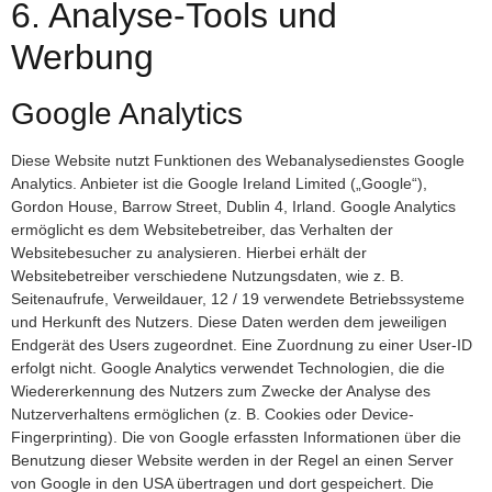
6. Analyse-Tools und
Werbung
Google Analytics
Diese Website nutzt Funktionen des Webanalysedienstes Google
Analytics. Anbieter ist die Google Ireland Limited („Google“),
Gordon House, Barrow Street, Dublin 4, Irland. Google Analytics
ermöglicht es dem Websitebetreiber, das Verhalten der
Websitebesucher zu analysieren. Hierbei erhält der
Websitebetreiber verschiedene Nutzungsdaten, wie z. B.
Seitenaufrufe, Verweildauer, 12 / 19 verwendete Betriebssysteme
und Herkunft des Nutzers. Diese Daten werden dem jeweiligen
Endgerät des Users zugeordnet. Eine Zuordnung zu einer User-ID
erfolgt nicht. Google Analytics verwendet Technologien, die die
Wiedererkennung des Nutzers zum Zwecke der Analyse des
Nutzerverhaltens ermöglichen (z. B. Cookies oder Device-
Fingerprinting). Die von Google erfassten Informationen über die
Benutzung dieser Website werden in der Regel an einen Server
von Google in den USA übertragen und dort gespeichert. Die