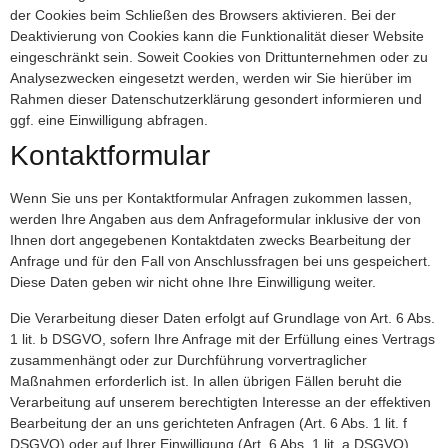
der Cookies beim Schließen des Browsers aktivieren. Bei der
Deaktivierung von Cookies kann die Funktionalität dieser Website
eingeschränkt sein. Soweit Cookies von Drittunternehmen oder zu
Analysezwecken eingesetzt werden, werden wir Sie hierüber im
Rahmen dieser Datenschutzerklärung gesondert informieren und
ggf. eine Einwilligung abfragen.
Kontaktformular
Wenn Sie uns per Kontaktformular Anfragen zukommen lassen,
werden Ihre Angaben aus dem Anfrageformular inklusive der von
Ihnen dort angegebenen Kontaktdaten zwecks Bearbeitung der
Anfrage und für den Fall von Anschlussfragen bei uns gespeichert.
Diese Daten geben wir nicht ohne Ihre Einwilligung weiter.
Die Verarbeitung dieser Daten erfolgt auf Grundlage von Art. 6 Abs.
1 lit. b DSGVO, sofern Ihre Anfrage mit der Erfüllung eines Vertrags
zusammenhängt oder zur Durchführung vorvertraglicher
Maßnahmen erforderlich ist. In allen übrigen Fällen beruht die
Verarbeitung auf unserem berechtigten Interesse an der effektiven
Bearbeitung der an uns gerichteten Anfragen (Art. 6 Abs. 1 lit. f
DSGVO) oder auf Ihrer Einwilligung (Art. 6 Abs. 1 lit. a DSGVO)