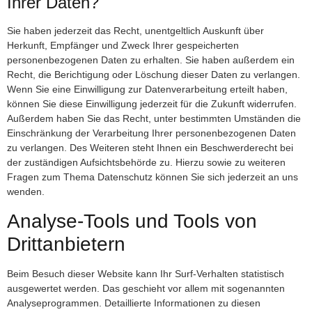
Ihrer Daten?
Sie haben jederzeit das Recht, unentgeltlich Auskunft über
Herkunft, Empfänger und Zweck Ihrer gespeicherten
personenbezogenen Daten zu erhalten. Sie haben außerdem ein
Recht, die Berichtigung oder Löschung dieser Daten zu verlangen.
Wenn Sie eine Einwilligung zur Datenverarbeitung erteilt haben,
können Sie diese Einwilligung jederzeit für die Zukunft widerrufen.
Außerdem haben Sie das Recht, unter bestimmten Umständen die
Einschränkung der Verarbeitung Ihrer personenbezogenen Daten
zu verlangen. Des Weiteren steht Ihnen ein Beschwerderecht bei
der zuständigen Aufsichtsbehörde zu. Hierzu sowie zu weiteren
Fragen zum Thema Datenschutz können Sie sich jederzeit an uns
wenden.
Analyse-Tools und Tools von
Drittanbietern
Beim Besuch dieser Website kann Ihr Surf-Verhalten statistisch
ausgewertet werden. Das geschieht vor allem mit sogenannten
Analyseprogrammen. Detaillierte Informationen zu diesen