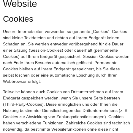
Website
Cookies
Unsere Internetseiten verwenden so genannte „Cookies“. Cookies
sind kleine Textdateien und richten auf Ihrem Endgerät keinen
Schaden an. Sie werden entweder vorübergehend für die Dauer
einer Sitzung (Session-Cookies) oder dauerhaft (permanente
Cookies) auf Ihrem Endgerät gespeichert. Session-Cookies werden
nach Ende Ihres Besuchs automatisch gelöscht. Permanente
Cookies bleiben auf Ihrem Endgerät gespeichert, bis Sie diese
selbst löschen oder eine automatische Löschung durch Ihren
Webbrowser erfolgt.
Teilweise können auch Cookies von Drittunternehmen auf Ihrem
Endgerät gespeichert werden, wenn Sie unsere Seite betreten
(Third-Party-Cookies). Diese ermöglichen uns oder Ihnen die
Nutzung bestimmter Dienstleistungen des Drittunternehmens (z. B.
Cookies zur Abwicklung von Zahlungsdienstleistungen). Cookies
haben verschiedene Funktionen. Zahlreiche Cookies sind technisch
notwendig, da bestimmte Websitefunktionen ohne diese nicht