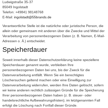
Ludwigstraße 35-37
85049 Ingolstadt
Telefon: +49841 98148768
E-Mail:
ingolstadt@55brands.de
Verantwortliche Stelle ist die natürliche oder juristische Person, die
allein oder gemeinsam mit anderen über die Zwecke und Mittel der
Verarbeitung von personenbezogenen Daten (z. B. Namen, E-Mail-
Adressen o. Ä.) entscheidet.
Speicherdauer
Soweit innerhalb dieser Datenschutzerklärung keine speziellere
Speicherdauer genannt wurde, verbleiben Ihre
personenbezogenen Daten bei uns, bis der Zweck für die
Datenverarbeitung entfällt. Wenn Sie ein berechtigtes
Löschersuchen geltend machen oder eine Einwilligung zur
Datenverarbeitung widerrufen, werden Ihre Daten gelöscht, sofern
wir keine anderen rechtlich zulässigen Gründe für die Speicherung
Ihrer personenbezogenen Daten haben (z. B. steuer- oder
handelsrechtliche Aufbewahrungsfristen); im letztgenannten Fall
erfolgt die Löschung nach Fortfall dieser Gründe.