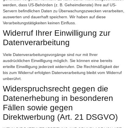
werden, dass US-Behörden (z. B. Geheimdienste) Ihre auf US-
Servern befindlichen Daten zu Überwachungszwecken verarbeiten,
auswerten und dauerhaft speichern. Wir haben auf diese
Verarbeitungstätigkeiten keinen Einfluss.
Widerruf Ihrer Einwilligung zur
Datenverarbeitung
Viele Datenverarbeitungsvorgänge sind nur mit Ihrer
ausdrücklichen Einwilligung möglich. Sie können eine bereits
erteilte Einwilligung jederzeit widerrufen. Die Rechtmäßigkeit der
bis zum Widerruf erfolgten Datenverarbeitung bleibt vom Widerruf
unberührt.
Widerspruchsrecht gegen die
Datenerhebung in besonderen
Fällen sowie gegen
Direktwerbung (Art. 21 DSGVO)