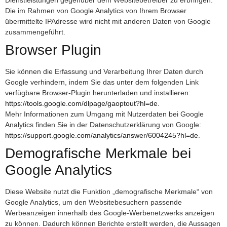
Die im Rahmen von Google Analytics von Ihrem Browser
übermittelte IPAdresse wird nicht mit anderen Daten von Google
zusammengeführt.
Browser Plugin
Sie können die Erfassung und Verarbeitung Ihrer Daten durch
Google verhindern, indem Sie das unter dem folgenden Link
verfügbare Browser-Plugin herunterladen und installieren:
https://tools.google.com/dlpage/gaoptout?hl=de
.
Mehr Informationen zum Umgang mit Nutzerdaten bei Google
Analytics finden Sie in der Datenschutzerklärung von Google:
https://support.google.com/analytics/answer/6004245?hl=de
.
Demografische Merkmale bei
Google Analytics
Diese Website nutzt die Funktion „demografische Merkmale“ von
Google Analytics, um den Websitebesuchern passende
Werbeanzeigen innerhalb des Google-Werbenetzwerks anzeigen
zu können. Dadurch können Berichte erstellt werden, die Aussagen