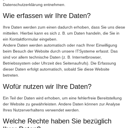
Datenschutzerklärung entnehmen.
Wie erfassen wir Ihre Daten?
Ihre Daten werden zum einen dadurch erhoben, dass Sie uns diese
mitteilen. Hierbei kann es sich z. B. um Daten handeln, die Sie in
ein Kontaktformular eingeben.
Andere Daten werden automatisch oder nach Ihrer Einwilligung
beim Besuch der Website durch unsere ITSysteme erfasst. Das
sind vor allem technische Daten (z. B. Internetbrowser,
Betriebssystem oder Uhrzeit des Seitenaufrufs). Die Erfassung
dieser Daten erfolgt automatisch, sobald Sie diese Website
betreten.
Wofür nutzen wir Ihre Daten?
Ein Teil der Daten wird erhoben, um eine fehlerfreie Bereitstellung
der Website zu gewährleisten. Andere Daten können zur Analyse
Ihres Nutzerverhaltens verwendet werden.
Welche Rechte haben Sie bezüglich