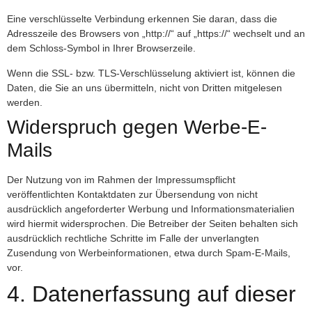
Eine verschlüsselte Verbindung erkennen Sie daran, dass die
Adresszeile des Browsers von „http://“ auf „https://“ wechselt und an
dem Schloss-Symbol in Ihrer Browserzeile.
Wenn die SSL- bzw. TLS-Verschlüsselung aktiviert ist, können die
Daten, die Sie an uns übermitteln, nicht von Dritten mitgelesen
werden.
Widerspruch gegen Werbe-E-
Mails
Der Nutzung von im Rahmen der Impressumspflicht
veröffentlichten Kontaktdaten zur Übersendung von nicht
ausdrücklich angeforderter Werbung und Informationsmaterialien
wird hiermit widersprochen. Die Betreiber der Seiten behalten sich
ausdrücklich rechtliche Schritte im Falle der unverlangten
Zusendung von Werbeinformationen, etwa durch Spam-E-Mails,
vor.
4. Datenerfassung auf dieser