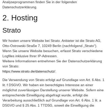
Analyseprogrammen finden Sie in der folgenden
Datenschutzerklärung.
2. Hosting
Strato
Wir hosten unsere Website bei Strato. Anbieter ist die Strato AG,
Otto-Ostrowski-Straße 7, 10249 Berlin (nachfolgend „Strato“).
Wenn Sie unsere Website besuchen, erfasst Strato verschiedene
Logfiles inklusive Ihrer IP-Adressen.
Weitere Informationen entnehmen Sie der Datenschutzerklärung
von Strato:
https://www.strato.de/datenschutz/
.
Die Verwendung von Strato erfolgt auf Grundlage von Art. 6 Abs. 1
lit. f DSGVO. Wir haben ein berechtigtes Interesse an einer
möglichst zuverlässigen Darstellung unserer Website. Sofern eine
entsprechende Einwilligung abgefragt wurde, erfolgt die
Verarbeitung ausschließlich auf Grundlage von Art. 6 Abs. 1 lit. a
DSGVO und § 25 Abs. 1 TTDSG, soweit die Einwilligung die