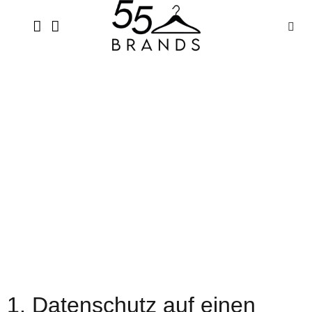
1. Datenschutz auf einen