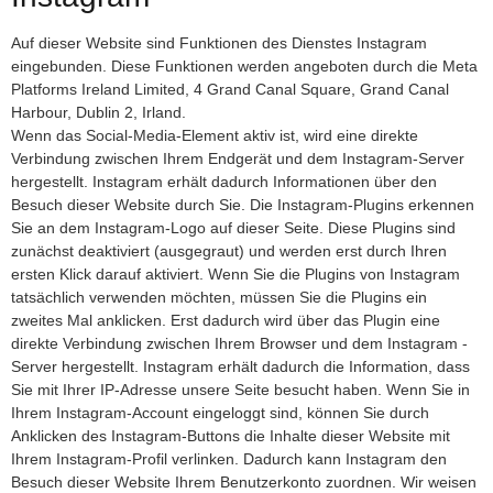
Auf dieser Website sind Funktionen des Dienstes Instagram
eingebunden. Diese Funktionen werden angeboten durch die Meta
Platforms Ireland Limited, 4 Grand Canal Square, Grand Canal
Harbour, Dublin 2, Irland.
Wenn das Social-Media-Element aktiv ist, wird eine direkte
Verbindung zwischen Ihrem Endgerät und dem Instagram-Server
hergestellt. Instagram erhält dadurch Informationen über den
Besuch dieser Website durch Sie. Die Instagram-Plugins erkennen
Sie an dem Instagram-Logo auf dieser Seite. Diese Plugins sind
zunächst deaktiviert (ausgegraut) und werden erst durch Ihren
ersten Klick darauf aktiviert. Wenn Sie die Plugins von Instagram
tatsächlich verwenden möchten, müssen Sie die Plugins ein
zweites Mal anklicken. Erst dadurch wird über das Plugin eine
direkte Verbindung zwischen Ihrem Browser und dem Instagram -
Server hergestellt. Instagram erhält dadurch die Information, dass
Sie mit Ihrer IP-Adresse unsere Seite besucht haben. Wenn Sie in
Ihrem Instagram-Account eingeloggt sind, können Sie durch
Anklicken des Instagram-Buttons die Inhalte dieser Website mit
Ihrem Instagram-Profil verlinken. Dadurch kann Instagram den
Besuch dieser Website Ihrem Benutzerkonto zuordnen. Wir weisen