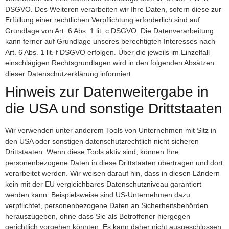
DSGVO. Des Weiteren verarbeiten wir Ihre Daten, sofern diese zur
Erfüllung einer rechtlichen Verpflichtung erforderlich sind auf
Grundlage von Art. 6 Abs. 1 lit. c DSGVO. Die Datenverarbeitung
kann ferner auf Grundlage unseres berechtigten Interesses nach
Art. 6 Abs. 1 lit. f DSGVO erfolgen. Über die jeweils im Einzelfall
einschlägigen Rechtsgrundlagen wird in den folgenden Absätzen
dieser Datenschutzerklärung informiert.
Hinweis zur Datenweitergabe in
die USA und sonstige Drittstaaten
Wir verwenden unter anderem Tools von Unternehmen mit Sitz in
den USA oder sonstigen datenschutzrechtlich nicht sicheren
Drittstaaten. Wenn diese Tools aktiv sind, können Ihre
personenbezogene Daten in diese Drittstaaten übertragen und dort
verarbeitet werden. Wir weisen darauf hin, dass in diesen Ländern
kein mit der EU vergleichbares Datenschutzniveau garantiert
werden kann. Beispielsweise sind US-Unternehmen dazu
verpflichtet, personenbezogene Daten an Sicherheitsbehörden
herauszugeben, ohne dass Sie als Betroffener hiergegen
gerichtlich vorgehen könnten. Es kann daher nicht ausgeschlossen