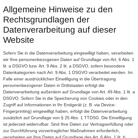
Allgemeine Hinweise zu den
Rechtsgrundlagen der
Datenverarbeitung auf dieser
Website
Sofern Sie in die Datenverarbeitung eingewilligt haben, verarbeiten
wir Ihre personenbezogenen Daten auf Grundlage von Art. 6 Abs. 1
lit. a DSGVO bzw. Art. 9 Abs. 2 lit. a DSGVO, sofern besondere
Datenkategorien nach Art. 9 Abs. 1 DSGVO verarbeitet werden. Im
Falle einer ausdrücklichen Einwilligung in die Übertragung
personenbezogener Daten in Drittstaaten erfolgt die
Datenverarbeitung außerdem auf Grundlage von Art. 49 Abs. 1 lit. a
DSGVO. Sofern Sie in die Speicherung von Cookies oder in den
Zugriff auf Informationen in Ihr Endgerät (z. B. via Device-
Fingerprinting) eingewilligt haben, erfolgt die Datenverarbeitung
zusätzlich auf Grundlage von § 25 Abs. 1 TTDSG. Die Einwilligung
ist jederzeit widerrufbar. Sind Ihre Daten zur Vertragserfüllung oder
zur Durchführung vorvertraglicher Maßnahmen erforderlich,
verarbeiten wir Ihre Daten auf Grundlage des Art. 6 Abs. 1 lit. b