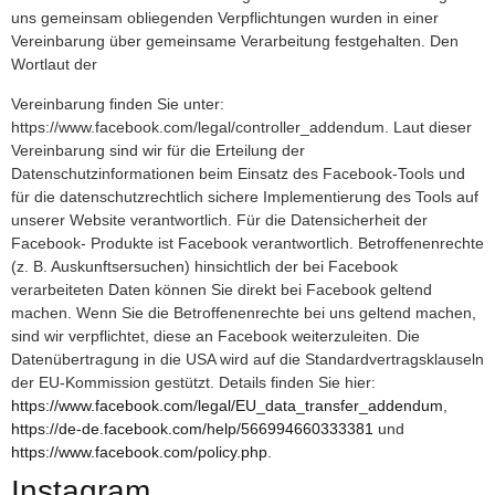
uns gemeinsam obliegenden Verpflichtungen wurden in einer
Vereinbarung über gemeinsame Verarbeitung festgehalten. Den
Wortlaut der
Vereinbarung finden Sie unter:
https://www.facebook.com/legal/controller_addendum. Laut dieser
Vereinbarung sind wir für die Erteilung der
Datenschutzinformationen beim Einsatz des Facebook-Tools und
für die datenschutzrechtlich sichere Implementierung des Tools auf
unserer Website verantwortlich. Für die Datensicherheit der
Facebook- Produkte ist Facebook verantwortlich. Betroffenenrechte
(z. B. Auskunftsersuchen) hinsichtlich der bei Facebook
verarbeiteten Daten können Sie direkt bei Facebook geltend
machen. Wenn Sie die Betroffenenrechte bei uns geltend machen,
sind wir verpflichtet, diese an Facebook weiterzuleiten. Die
Datenübertragung in die USA wird auf die Standardvertragsklauseln
der EU-Kommission gestützt. Details finden Sie hier:
https://www.facebook.com/legal/EU_data_transfer_addendum
,
https://de-de.facebook.com/help/566994660333381
und
https://www.facebook.com/policy.php
.
Instagram