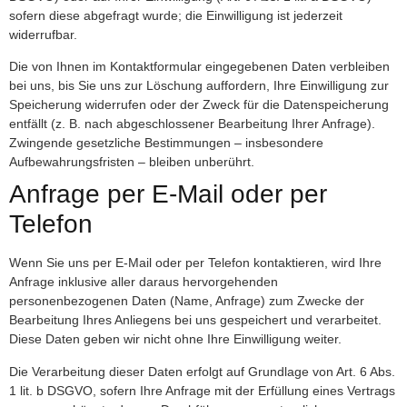
sofern diese abgefragt wurde; die Einwilligung ist jederzeit
widerrufbar.
Die von Ihnen im Kontaktformular eingegebenen Daten verbleiben
bei uns, bis Sie uns zur Löschung auffordern, Ihre Einwilligung zur
Speicherung widerrufen oder der Zweck für die Datenspeicherung
entfällt (z. B. nach abgeschlossener Bearbeitung Ihrer Anfrage).
Zwingende gesetzliche Bestimmungen – insbesondere
Aufbewahrungsfristen – bleiben unberührt.
Anfrage per E-Mail oder per
Telefon
Wenn Sie uns per E-Mail oder per Telefon kontaktieren, wird Ihre
Anfrage inklusive aller daraus hervorgehenden
personenbezogenen Daten (Name, Anfrage) zum Zwecke der
Bearbeitung Ihres Anliegens bei uns gespeichert und verarbeitet.
Diese Daten geben wir nicht ohne Ihre Einwilligung weiter.
Die Verarbeitung dieser Daten erfolgt auf Grundlage von Art. 6 Abs.
1 lit. b DSGVO, sofern Ihre Anfrage mit der Erfüllung eines Vertrags