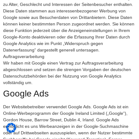
zu Alter, Geschlecht und Interessen der Seitenbesucher enthalten.
Diese Daten stammen aus interessenbezogener Werbung von
Google sowie aus Besucherdaten von Drittanbietern. Diese Daten
können keiner bestimmten Person zugeordnet werden. Sie können
diese Funktion jederzeit über die Anzeigeneinstellungen in Ihrem
Google-Konto deaktivieren oder die Erfassung Ihrer Daten durch
Google Analytics wie im Punkt „Widerspruch gegen
Datenerfassung“ dargestellt generell untersagen.
Auftragsverarbeitung
Wir haben mit Google einen Vertrag zur Auftragsverarbeitung
abgeschlossen und setzen die strengen Vorgaben der deutschen
Datenschutzbehörden bei der Nutzung von Google Analytics
vollständig um.
Google Ads
Der Websitebetreiber verwendet Google Ads. Google Ads ist ein
Online-Werbeprogramm der Google Ireland Limited („Google“),
Gordon House, Barrow Street, Dublin 4, Irland. Google Ads
ermöglicht es uns Werbeanzeigen in der Google-Suchmaschine
oder auf Drittwebseiten auszuspielen, wenn der Nutzer bestimmte