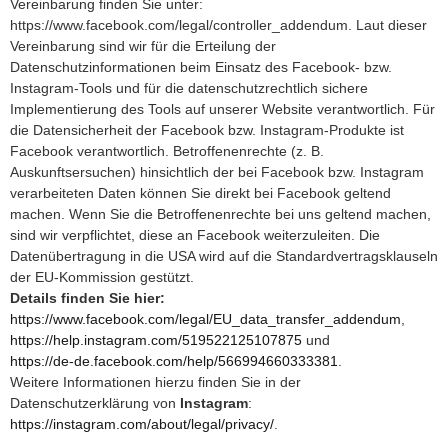
Vereinbarung finden Sie unter:
https://www.facebook.com/legal/controller_addendum. Laut dieser
Vereinbarung sind wir für die Erteilung der
Datenschutzinformationen beim Einsatz des Facebook- bzw.
Instagram-Tools und für die datenschutzrechtlich sichere
Implementierung des Tools auf unserer Website verantwortlich. Für
die Datensicherheit der Facebook bzw. Instagram-Produkte ist
Facebook verantwortlich. Betroffenenrechte (z. B.
Auskunftsersuchen) hinsichtlich der bei Facebook bzw. Instagram
verarbeiteten Daten können Sie direkt bei Facebook geltend
machen. Wenn Sie die Betroffenenrechte bei uns geltend machen,
sind wir verpflichtet, diese an Facebook weiterzuleiten. Die
Datenübertragung in die USA wird auf die Standardvertragsklauseln
der EU-Kommission gestützt.
Details finden Sie hier:
https://www.facebook.com/legal/EU_data_transfer_addendum
,
https://help.instagram.com/519522125107875
und
https://de-de.facebook.com/help/566994660333381
.
Weitere Informationen hierzu finden Sie in der
Datenschutzerklärung von
Instagram
:
https://instagram.com/about/legal/privacy/
.