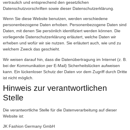
vertraulich und entsprechend den gesetzlichen
Datenschutzvorschriften sowie dieser Datenschutzerklärung.
Wenn Sie diese Website benutzen, werden verschiedene
personenbezogene Daten erhoben. Personenbezogene Daten sind
Daten, mit denen Sie persönlich identifiziert werden können. Die
vorliegende Datenschutzerklärung erläutert, welche Daten wir
erheben und wofür wir sie nutzen. Sie erläutert auch, wie und zu
welchem Zweck das geschieht.
Wir weisen darauf hin, dass die Datenübertragung im Internet (z. B.
bei der Kommunikation per E-Mail) Sicherheitslücken aufweisen
kann. Ein lückenloser Schutz der Daten vor dem Zugriff durch Dritte
ist nicht möglich.
Hinweis zur verantwortlichen
Stelle
Die verantwortliche Stelle für die Datenverarbeitung auf dieser
Website ist:
JK Fashion Germany GmbH