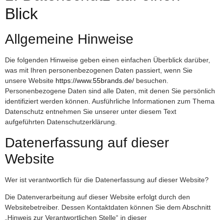
Blick
Allgemeine Hinweise
Die folgenden Hinweise geben einen einfachen Überblick darüber,
was mit Ihren personenbezogenen Daten passiert, wenn Sie
unsere Website
https://www.55brands.de/
besuchen.
Personenbezogene Daten sind alle Daten, mit denen Sie persönlich
identifiziert werden können. Ausführliche Informationen zum Thema
Datenschutz entnehmen Sie unserer unter diesem Text
aufgeführten Datenschutzerklärung.
Datenerfassung auf dieser
Website
Wer ist verantwortlich für die Datenerfassung auf dieser Website?
Die Datenverarbeitung auf dieser Website erfolgt durch den
Websitebetreiber. Dessen Kontaktdaten können Sie dem Abschnitt
„Hinweis zur Verantwortlichen Stelle“ in dieser