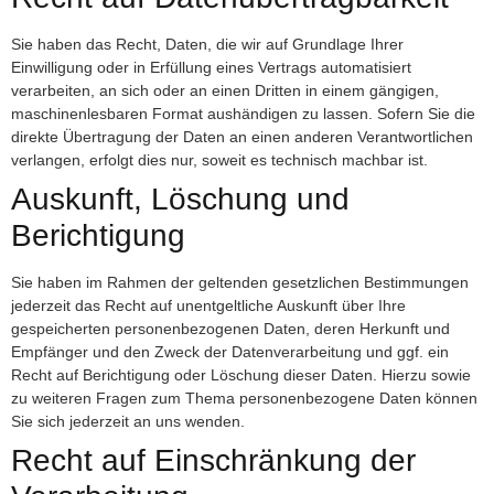
Sie haben das Recht, Daten, die wir auf Grundlage Ihrer
Einwilligung oder in Erfüllung eines Vertrags automatisiert
verarbeiten, an sich oder an einen Dritten in einem gängigen,
maschinenlesbaren Format aushändigen zu lassen. Sofern Sie die
direkte Übertragung der Daten an einen anderen Verantwortlichen
verlangen, erfolgt dies nur, soweit es technisch machbar ist.
Auskunft, Löschung und
Berichtigung
Sie haben im Rahmen der geltenden gesetzlichen Bestimmungen
jederzeit das Recht auf unentgeltliche Auskunft über Ihre
gespeicherten personenbezogenen Daten, deren Herkunft und
Empfänger und den Zweck der Datenverarbeitung und ggf. ein
Recht auf Berichtigung oder Löschung dieser Daten. Hierzu sowie
zu weiteren Fragen zum Thema personenbezogene Daten können
Sie sich jederzeit an uns wenden.
Recht auf Einschränkung der