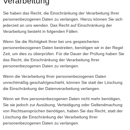
Verarbeitung
Sie haben das Recht, die Einschränkung der Verarbeitung Ihrer
personenbezogenen Daten zu verlangen. Hierzu können Sie sich
jederzeit an uns wenden. Das Recht auf Einschränkung der
Verarbeitung besteht in folgenden Fällen:
Wenn Sie die Richtigkeit Ihrer bei uns gespeicherten
personenbezogenen Daten bestreiten, benötigen wir in der Regel
Zeit, um dies zu überprüfen. Für die Dauer der Prüfung haben Sie
das Recht, die Einschränkung der Verarbeitung Ihrer
personenbezogenen Daten zu verlangen.
Wenn die Verarbeitung Ihrer personenbezogenen Daten
unrechtmäßig geschah/geschieht, können Sie statt der Löschung
die Einschränkung der Datenverarbeitung verlangen.
Wenn wir Ihre personenbezogenen Daten nicht mehr benötigen,
Sie sie jedoch zur Ausübung, Verteidigung oder Geltendmachung
von Rechtsansprüchen benötigen, haben Sie das Recht, statt der
Löschung die Einschränkung der Verarbeitung Ihrer
personenbezogenen Daten zu verlangen.