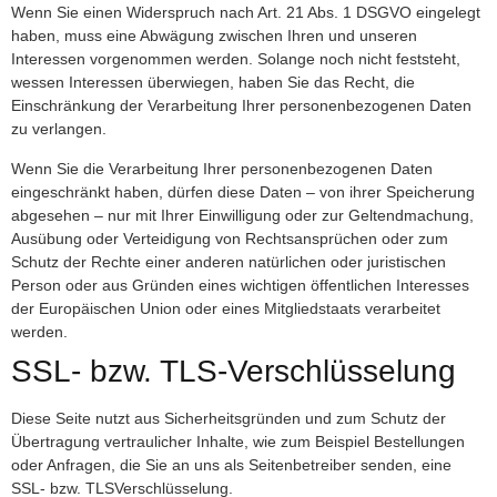
Wenn Sie einen Widerspruch nach Art. 21 Abs. 1 DSGVO eingelegt
haben, muss eine Abwägung zwischen Ihren und unseren
Interessen vorgenommen werden. Solange noch nicht feststeht,
wessen Interessen überwiegen, haben Sie das Recht, die
Einschränkung der Verarbeitung Ihrer personenbezogenen Daten
zu verlangen.
Wenn Sie die Verarbeitung Ihrer personenbezogenen Daten
eingeschränkt haben, dürfen diese Daten – von ihrer Speicherung
abgesehen – nur mit Ihrer Einwilligung oder zur Geltendmachung,
Ausübung oder Verteidigung von Rechtsansprüchen oder zum
Schutz der Rechte einer anderen natürlichen oder juristischen
Person oder aus Gründen eines wichtigen öffentlichen Interesses
der Europäischen Union oder eines Mitgliedstaats verarbeitet
werden.
SSL- bzw. TLS-Verschlüsselung
Diese Seite nutzt aus Sicherheitsgründen und zum Schutz der
Übertragung vertraulicher Inhalte, wie zum Beispiel Bestellungen
oder Anfragen, die Sie an uns als Seitenbetreiber senden, eine
SSL- bzw. TLSVerschlüsselung.