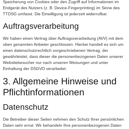
Speicherung von Cookies oder den Zugriff auf Informationen im
Endgerät des Nutzers (z. B. Device-Fingerprinting) im Sinne des
TTDSG umfasst. Die Einwilligung ist jederzeit widerrufbar.
Auftragsverarbeitung
Wir haben einen Vertrag über Auftragsverarbeitung (AVV) mit dem
oben genannten Anbieter geschlossen. Hierbei handelt es sich um
einen datenschutzrechtlich vorgeschriebenen Vertrag, der
gewährleistet, dass dieser die personenbezogenen Daten unserer
Websitebesucher nur nach unseren Weisungen und unter
Einhaltung der DSGVO verarbeitet.
3. Allgemeine Hinweise und
Pflichtinformationen
Datenschutz
Die Betreiber dieser Seiten nehmen den Schutz Ihrer persönlichen
Daten sehr ernst. Wir behandeln Ihre personenbezogenen Daten