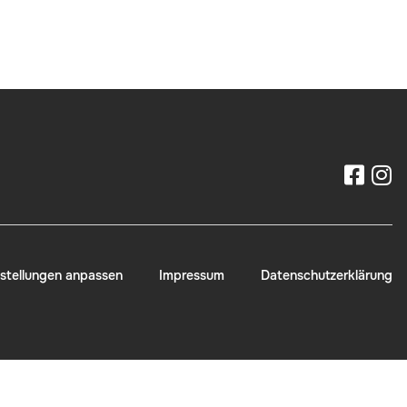
stellungen anpassen
Impressum
Datenschutzerklärung