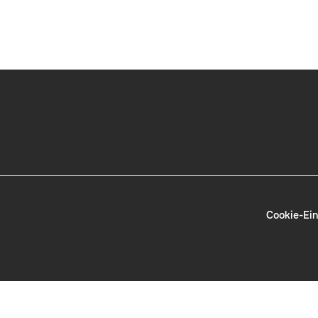
Cookie-Ein