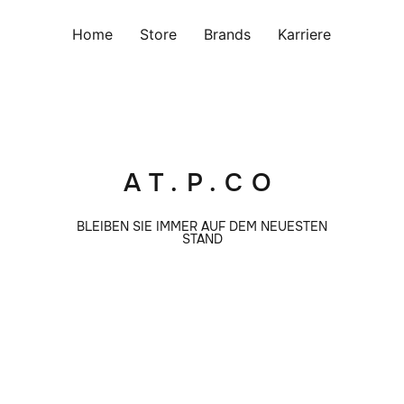
Home
Store
Brands
Karriere
AT.P.CO
BLEIBEN SIE IMMER AUF DEM NEUESTEN
STAND