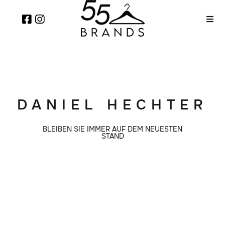
DANIEL HECHTER
BLEIBEN SIE IMMER AUF DEM NEUESTEN
STAND