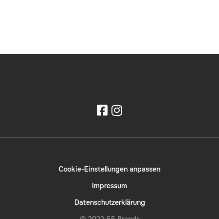
Cookie-Einstellungen anpassen
Impressum
Datenschutzerklärung